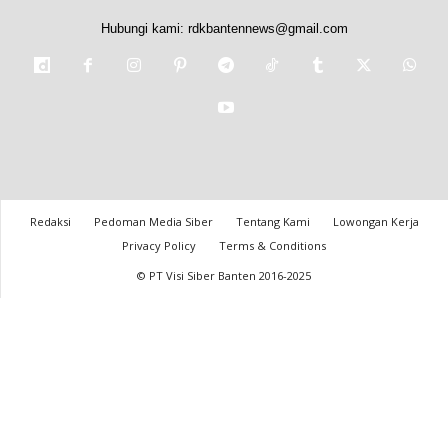
Hubungi kami:
rdkbantennews@gmail.com
Redaksi
Pedoman Media Siber
Tentang Kami
Lowongan Kerja
Privacy Policy
Terms & Conditions
© PT Visi Siber Banten 2016-2025