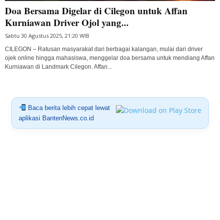
Doa Bersama Digelar di Cilegon untuk Affan
Kurniawan Driver Ojol yang...
Sabtu 30 Agustus 2025, 21:20 WIB
CILEGON – Ratusan masyarakat dari berbagai kalangan, mulai dari driver
ojek online hingga mahasiswa, menggelar doa bersama untuk mendiang Affan
Kurniawan di Landmark Cilegon. Affan...
Baca berita lebih cepat lewat
aplikasi BantenNews.co.id