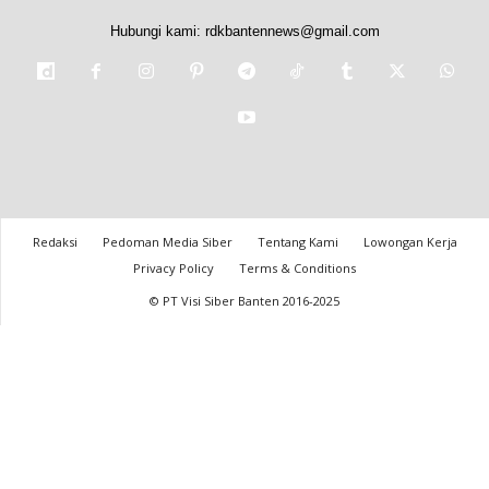
Hubungi kami:
rdkbantennews@gmail.com
Redaksi
Pedoman Media Siber
Tentang Kami
Lowongan Kerja
Privacy Policy
Terms & Conditions
© PT Visi Siber Banten 2016-2025