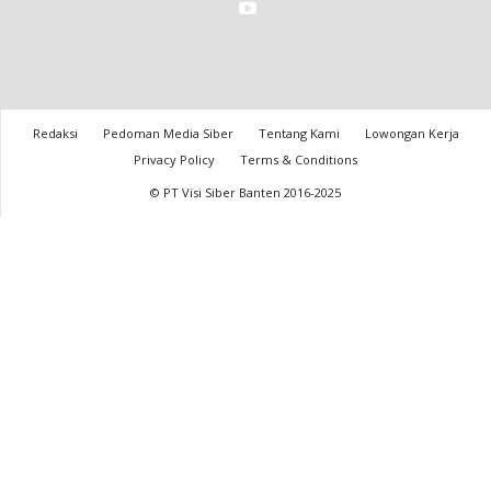
Redaksi
Pedoman Media Siber
Tentang Kami
Lowongan Kerja
Privacy Policy
Terms & Conditions
© PT Visi Siber Banten 2016-2025