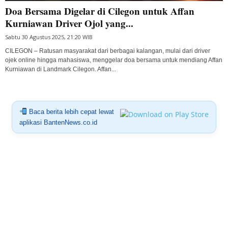
Doa Bersama Digelar di Cilegon untuk Affan
Kurniawan Driver Ojol yang...
Sabtu 30 Agustus 2025, 21:20 WIB
CILEGON – Ratusan masyarakat dari berbagai kalangan, mulai dari driver
ojek online hingga mahasiswa, menggelar doa bersama untuk mendiang Affan
Kurniawan di Landmark Cilegon. Affan...
Baca berita lebih cepat lewat
aplikasi BantenNews.co.id