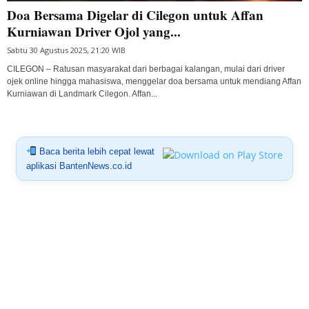
Doa Bersama Digelar di Cilegon untuk Affan
Kurniawan Driver Ojol yang...
Sabtu 30 Agustus 2025, 21:20 WIB
CILEGON – Ratusan masyarakat dari berbagai kalangan, mulai dari driver
ojek online hingga mahasiswa, menggelar doa bersama untuk mendiang Affan
Kurniawan di Landmark Cilegon. Affan...
Baca berita lebih cepat lewat
aplikasi BantenNews.co.id