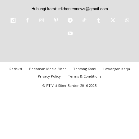
Hubungi kami:
rdkbantennews@gmail.com
Redaksi
Pedoman Media Siber
Tentang Kami
Lowongan Kerja
Privacy Policy
Terms & Conditions
© PT Visi Siber Banten 2016-2025