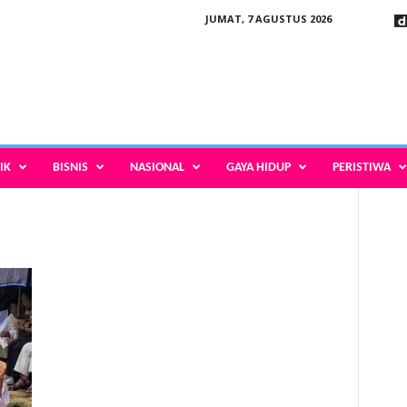
JUMAT, 7 AGUSTUS 2026
IK
BISNIS
NASIONAL
GAYA HIDUP
PERISTIWA