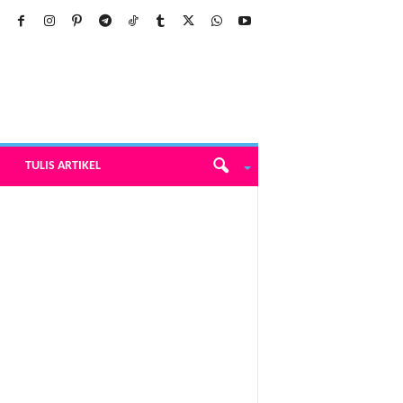
TULIS ARTIKEL