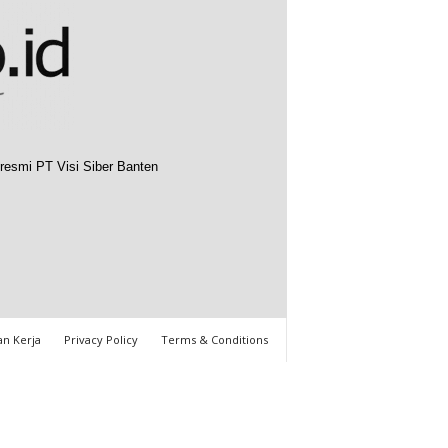
resmi PT Visi Siber Banten
n Kerja
Privacy Policy
Terms & Conditions