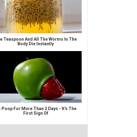
e Teaspoon And All The Worms In The
Body Die Instantly
 Poop For More Than 2 Days - It's The
First Sign Of