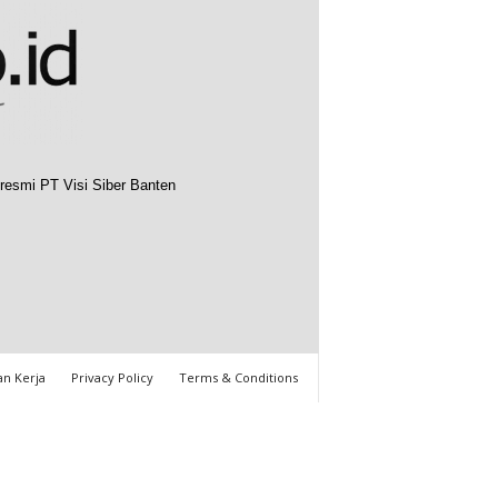
resmi PT Visi Siber Banten
n Kerja
Privacy Policy
Terms & Conditions