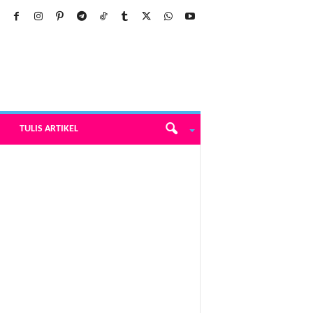
TULIS ARTIKEL