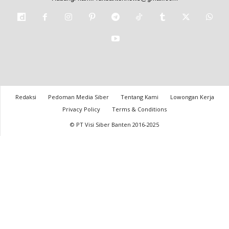
Redaksi
Pedoman Media Siber
Tentang Kami
Lowongan Kerja
Privacy Policy
Terms & Conditions
© PT Visi Siber Banten 2016-2025