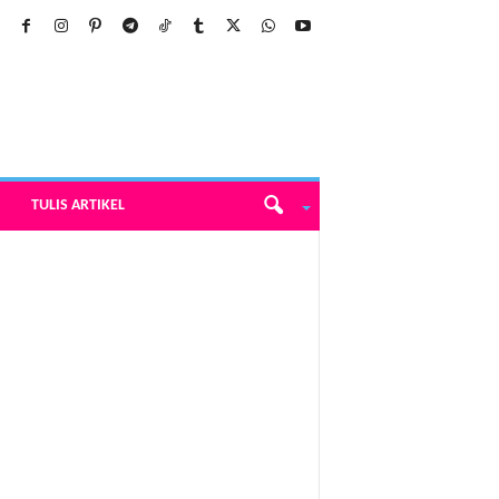
TULIS ARTIKEL