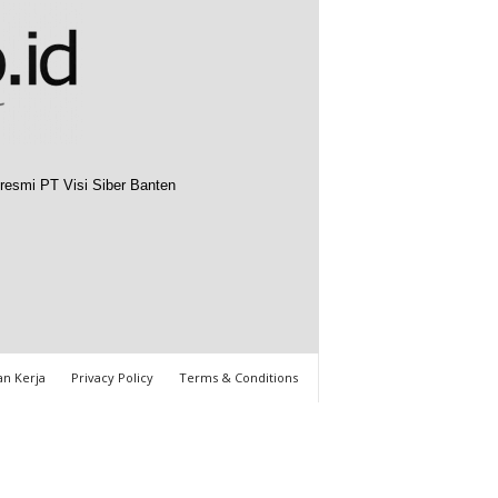
resmi PT Visi Siber Banten
n Kerja
Privacy Policy
Terms & Conditions