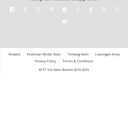
Redaksi
Pedoman Media Siber
Tentang Kami
Lowongan Kerja
Privacy Policy
Terms & Conditions
© PT Visi Siber Banten 2016-2025