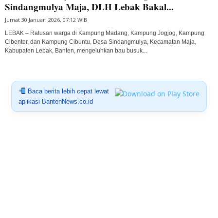
Sindangmulya Maja, DLH Lebak Bakal...
Jumat 30 Januari 2026, 07:12 WIB
LEBAK – Ratusan warga di Kampung Madang, Kampung Jogjog, Kampung
Cibenter, dan Kampung Cibuntu, Desa Sindangmulya, Kecamatan Maja,
Kabupaten Lebak, Banten, mengeluhkan bau busuk...
Baca berita lebih cepat lewat
aplikasi BantenNews.co.id