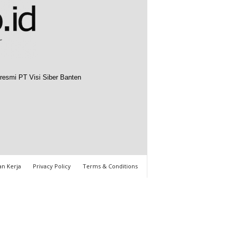
resmi PT Visi Siber Banten
n Kerja
Privacy Policy
Terms & Conditions