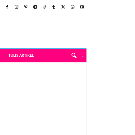
TULIS ARTIKEL