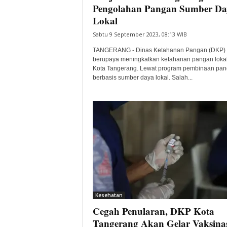
Pengolahan Pangan Sumber Da
Lokal
Sabtu 9 September 2023, 08:13 WIB
TANGERANG - Dinas Ketahanan Pangan (DKP) 
berupaya meningkatkan ketahanan pangan lokal
Kota Tangerang. Lewat program pembinaan pa
berbasis sumber daya lokal. Salah...
Kesehatan
Cegah Penularan, DKP Kota
Tangerang Akan Gelar Vaksina