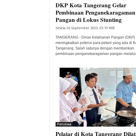
DKP Kota Tangerang Gelar
Pembinaan Penganekaragaman
Pangan di Lokus Stunting
Selasa 26 September 2023, 03:19 WIB
TANGERANG - Dinas Ketahanan Pangan (DKP) 
meningkatkan potensi para petani yang ada di K
Tangerang. Salah satunya dengan memberikan
pembinaan penganekaragaman pangan melalui.
Peristiwa
Pelajar di Kota Tangerang Dilat