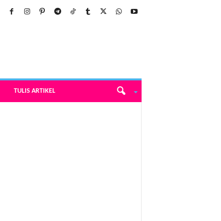
TULIS ARTIKEL