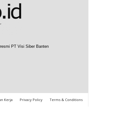
resmi PT Visi Siber Banten
n Kerja
Privacy Policy
Terms & Conditions