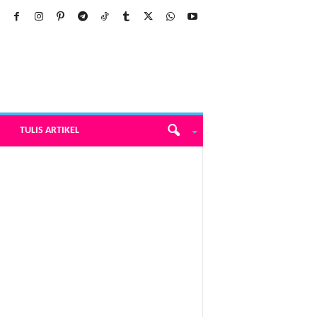
TULIS ARTIKEL