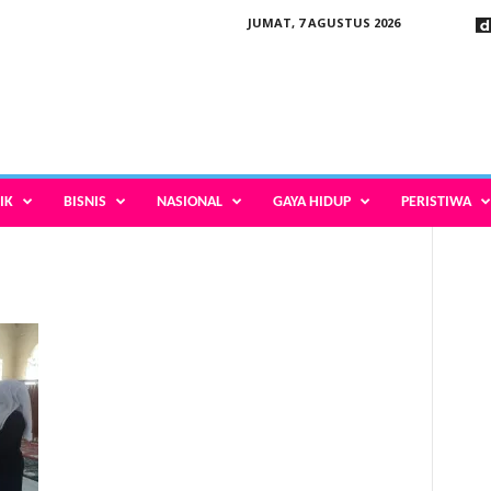
JUMAT, 7 AGUSTUS 2026
IK
BISNIS
NASIONAL
GAYA HIDUP
PERISTIWA