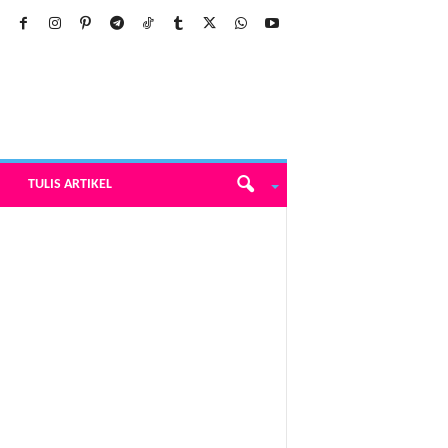
TULIS ARTIKEL