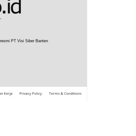
resmi PT Visi Siber Banten
n Kerja
Privacy Policy
Terms & Conditions