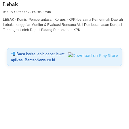
Lebak
Rabu 9 Oktober 2019, 20:02 WIB
LEBAK - Komisi Pemberantasan Korupsi (KPK) bersama Pemerintah Daerah
Lebak menggelar Monitor & Evaluasi Rencana Aksi Pemberantasan Korupsi
Terintegrasi oleh Deputi Bidang Pencerahan KPK...
Baca berita lebih cepat lewat
aplikasi BantenNews.co.id