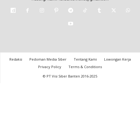
Redaksi
Pedoman Media Siber
Tentang Kami
Lowongan Kerja
Privacy Policy
Terms & Conditions
© PT Visi Siber Banten 2016-2025