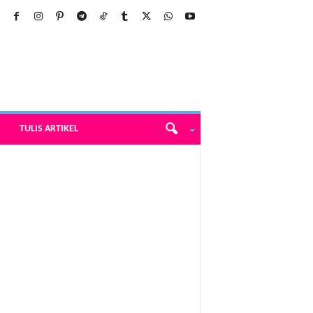
TULIS ARTIKEL