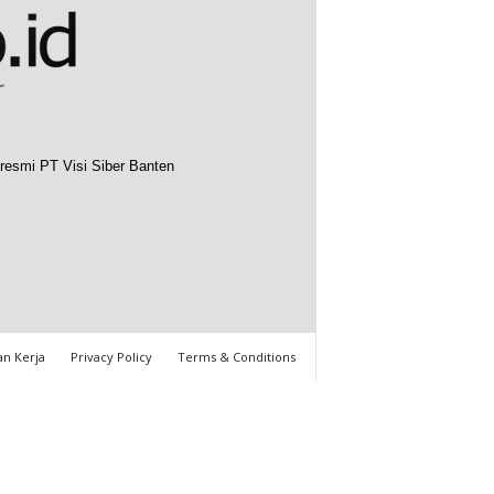
resmi PT Visi Siber Banten
n Kerja
Privacy Policy
Terms & Conditions