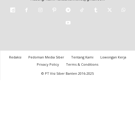
Redaksi
Pedoman Media Siber
Tentang Kami
Lowongan Kerja
Privacy Policy
Terms & Conditions
© PT Visi Siber Banten 2016-2025