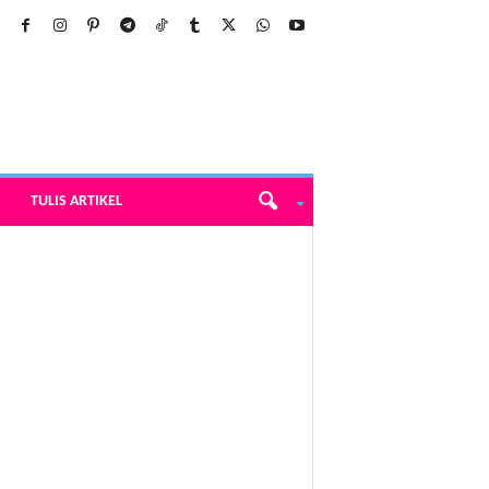
TULIS ARTIKEL