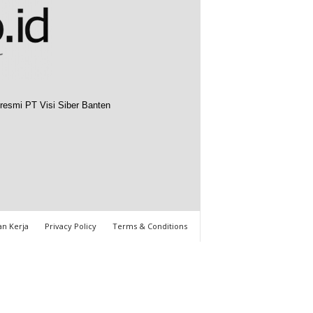
resmi PT Visi Siber Banten
n Kerja
Privacy Policy
Terms & Conditions