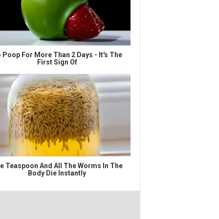
 Poop For More Than 2 Days - It's The
First Sign Of
e Teaspoon And All The Worms In The
Body Die Instantly