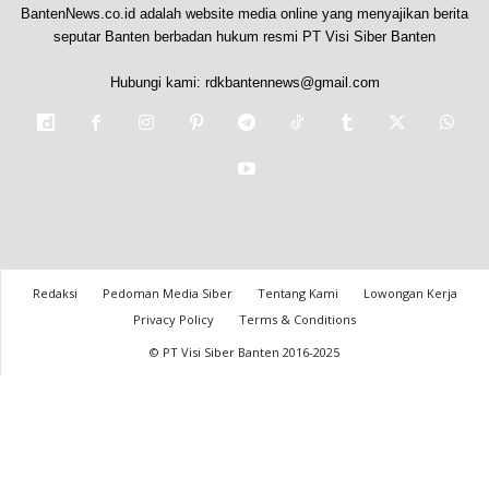
BantenNews.co.id adalah website media online yang menyajikan berita
seputar Banten berbadan hukum resmi PT Visi Siber Banten
Hubungi kami:
rdkbantennews@gmail.com
Redaksi
Pedoman Media Siber
Tentang Kami
Lowongan Kerja
Privacy Policy
Terms & Conditions
© PT Visi Siber Banten 2016-2025