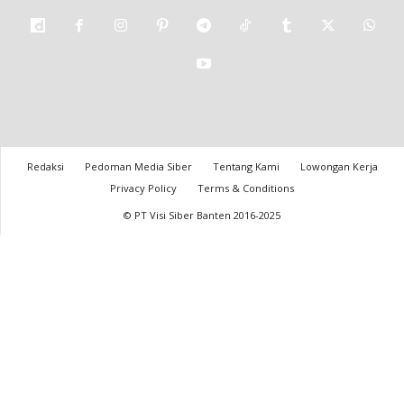
Redaksi
Pedoman Media Siber
Tentang Kami
Lowongan Kerja
Privacy Policy
Terms & Conditions
© PT Visi Siber Banten 2016-2025