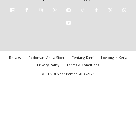
Redaksi
Pedoman Media Siber
Tentang Kami
Lowongan Kerja
Privacy Policy
Terms & Conditions
© PT Visi Siber Banten 2016-2025