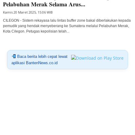
Pelabuhan Merak Selama Arus...
Kamis 20 Maret 2025, 15:06 WIB
CILEGON - Sistem rekayasa lalu lintas buffer zone bakal diberlakukan kepada
pemudik yang hendak menyeberang ke Sumatera melalui Pelabuhan Merak,
Kota Cilegon. Petugas kepolisian telah...
Baca berita lebih cepat lewat
aplikasi BantenNews.co.id