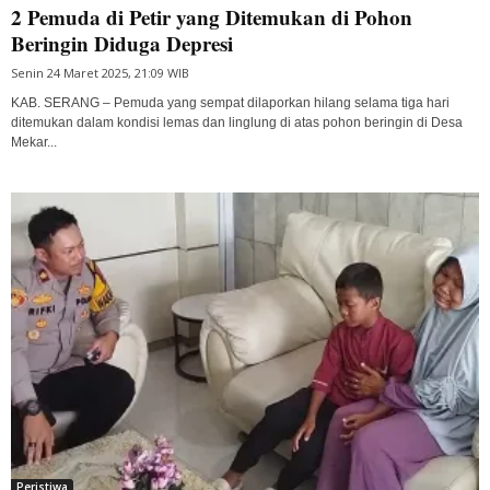
2 Pemuda di Petir yang Ditemukan di Pohon
Beringin Diduga Depresi
Senin 24 Maret 2025, 21:09 WIB
KAB. SERANG – Pemuda yang sempat dilaporkan hilang selama tiga hari
ditemukan dalam kondisi lemas dan linglung di atas pohon beringin di Desa
Mekar...
Peristiwa