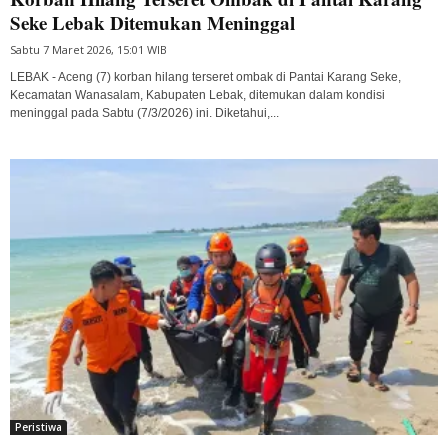
Seke Lebak Ditemukan Meninggal
Sabtu 7 Maret 2026, 15:01 WIB
LEBAK - Aceng (7) korban hilang terseret ombak di Pantai Karang Seke,
Kecamatan Wanasalam, Kabupaten Lebak, ditemukan dalam kondisi
meninggal pada Sabtu (7/3/2026) ini. Diketahui,...
Peristiwa