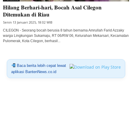
Hilang Berhari-hari, Bocah Asal Cilegon
Ditemukan di Riau
Senin 13 Januari 2025, 18:02 WIB
CILEGON - Seorang bocah berusia 8 tahun bernama Amrullah Farid Azzaky
warga Lingkungan Sukamaju, RT 06/RW 06, Kelurahan Mekarsari, Kecamatan
Pulomerak, Kota Cilegon, berhasil...
Baca berita lebih cepat lewat
aplikasi BantenNews.co.id