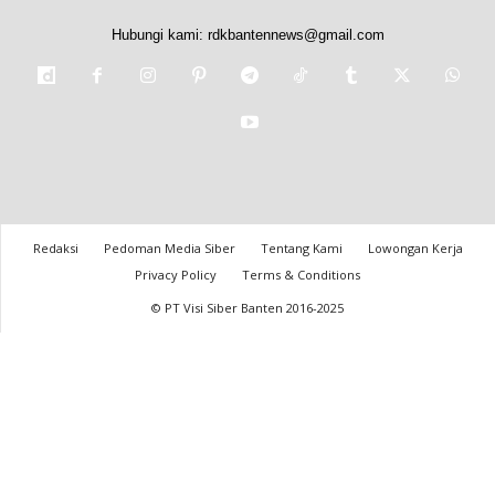
Hubungi kami:
rdkbantennews@gmail.com
Redaksi
Pedoman Media Siber
Tentang Kami
Lowongan Kerja
Privacy Policy
Terms & Conditions
© PT Visi Siber Banten 2016-2025