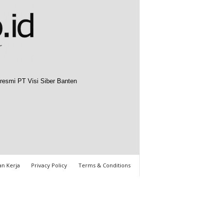
resmi PT Visi Siber Banten
n Kerja
Privacy Policy
Terms & Conditions