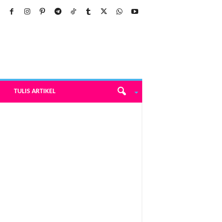
TULIS ARTIKEL