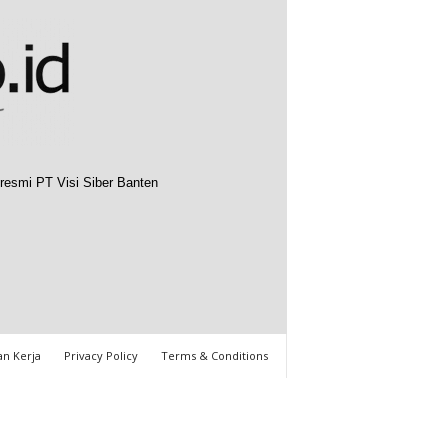
resmi PT Visi Siber Banten
n Kerja
Privacy Policy
Terms & Conditions