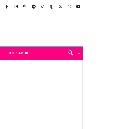
TULIS ARTIKEL