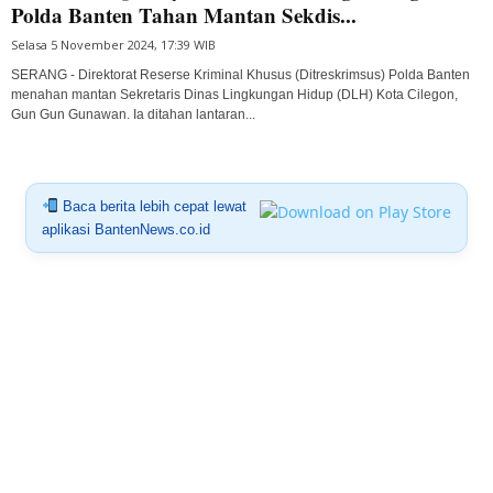
Polda Banten Tahan Mantan Sekdis...
Selasa 5 November 2024, 17:39 WIB
SERANG - Direktorat Reserse Kriminal Khusus (Ditreskrimsus) Polda Banten
menahan mantan Sekretaris Dinas Lingkungan Hidup (DLH) Kota Cilegon,
Gun Gun Gunawan. Ia ditahan lantaran...
Baca berita lebih cepat lewat
aplikasi BantenNews.co.id