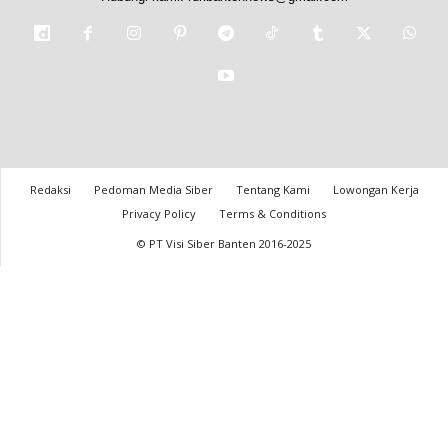
Redaksi
Pedoman Media Siber
Tentang Kami
Lowongan Kerja
Privacy Policy
Terms & Conditions
© PT Visi Siber Banten 2016-2025