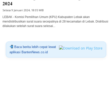
2024
Selasa 9 Januari 2024, 18:05 WIB
LEBAK - Komisi Pemilihan Umum (KPU) Kabupaten Lebak akan
mendistribusikan surat suara secepatnya di 28 kecamatan di Lebak. Distribusi
dilakukan setelah surat suara selesai...
Baca berita lebih cepat lewat
aplikasi BantenNews.co.id