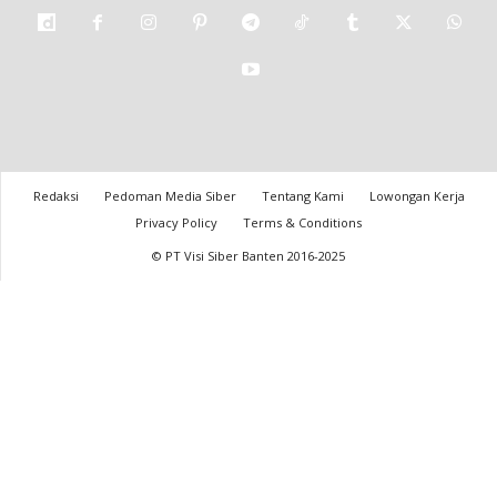
Redaksi
Pedoman Media Siber
Tentang Kami
Lowongan Kerja
Privacy Policy
Terms & Conditions
© PT Visi Siber Banten 2016-2025