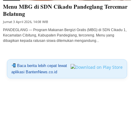
Menu MBG di SDN Cikadu Pandeglang Tercemar
Belatung
Jumat 3 April 2026, 14:08 WIB
PANDEGLANG — Program Makanan Bergizi Gratis (MBG) di SDN Cikadu 1,
Kecamatan Cibitung, Kabupaten Pandeglang, tercoreng. Menu yang
dibagikan kepada ratusan siswa ditemukan mengandung...
Baca berita lebih cepat lewat
aplikasi BantenNews.co.id