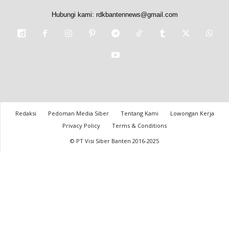
Hubungi kami:
rdkbantennews@gmail.com
Redaksi
Pedoman Media Siber
Tentang Kami
Lowongan Kerja
Privacy Policy
Terms & Conditions
© PT Visi Siber Banten 2016-2025