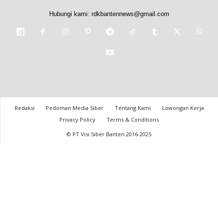
Hubungi kami:
rdkbantennews@gmail.com
Redaksi
Pedoman Media Siber
Tentang Kami
Lowongan Kerja
Privacy Policy
Terms & Conditions
© PT Visi Siber Banten 2016-2025