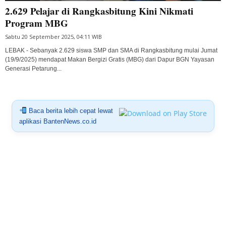
2.629 Pelajar di Rangkasbitung Kini Nikmati
Program MBG
Sabtu 20 September 2025, 04:11 WIB
LEBAK - Sebanyak 2.629 siswa SMP dan SMA di Rangkasbitung mulai Jumat
(19/9/2025) mendapat Makan Bergizi Gratis (MBG) dari Dapur BGN Yayasan
Generasi Petarung...
Baca berita lebih cepat lewat
aplikasi BantenNews.co.id