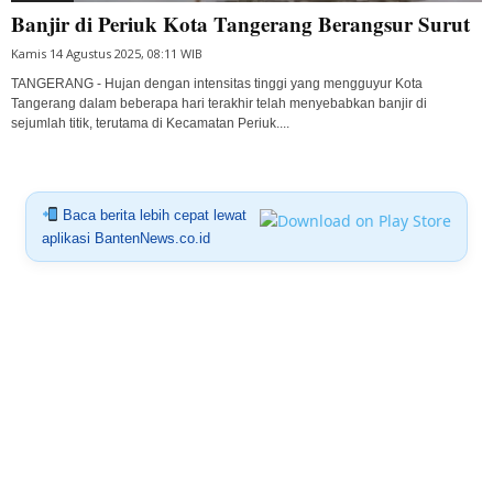
Banjir di Periuk Kota Tangerang Berangsur Surut
Kamis 14 Agustus 2025, 08:11 WIB
TANGERANG - Hujan dengan intensitas tinggi yang mengguyur Kota
Tangerang dalam beberapa hari terakhir telah menyebabkan banjir di
sejumlah titik, terutama di Kecamatan Periuk....
Baca berita lebih cepat lewat
aplikasi BantenNews.co.id