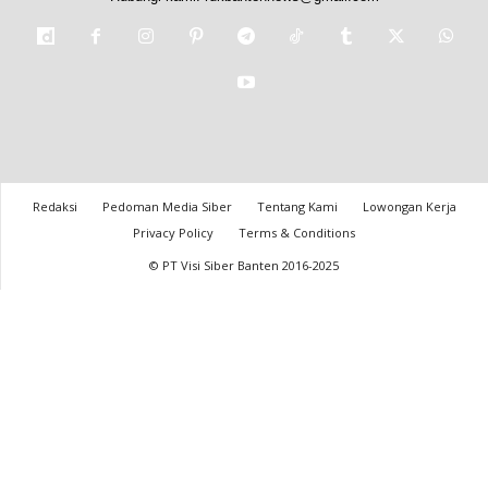
Redaksi
Pedoman Media Siber
Tentang Kami
Lowongan Kerja
Privacy Policy
Terms & Conditions
© PT Visi Siber Banten 2016-2025