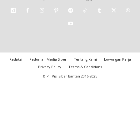
Redaksi
Pedoman Media Siber
Tentang Kami
Lowongan Kerja
Privacy Policy
Terms & Conditions
© PT Visi Siber Banten 2016-2025