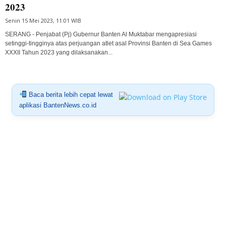
2023
Senin 15 Mei 2023, 11:01 WIB
SERANG - Penjabat (Pj) Gubernur Banten Al Muktabar mengapresiasi
setinggi-tingginya atas perjuangan atlet asal Provinsi Banten di Sea Games
XXXII Tahun 2023 yang dilaksanakan...
Baca berita lebih cepat lewat
aplikasi BantenNews.co.id