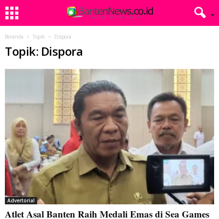
Beranda
Topik
Dispora
Topik: Dispora
Advertorial
Atlet Asal Banten Raih Medali Emas di Sea Games