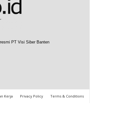
resmi PT Visi Siber Banten
n Kerja
Privacy Policy
Terms & Conditions