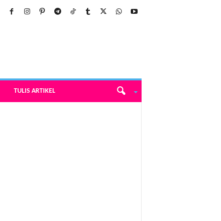
TULIS ARTIKEL