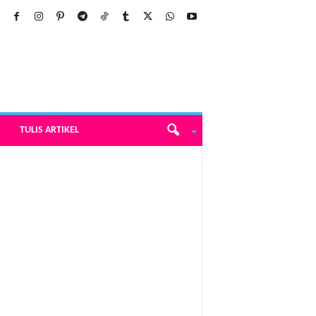
TULIS ARTIKEL