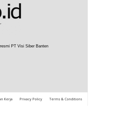
resmi PT Visi Siber Banten
n Kerja
Privacy Policy
Terms & Conditions