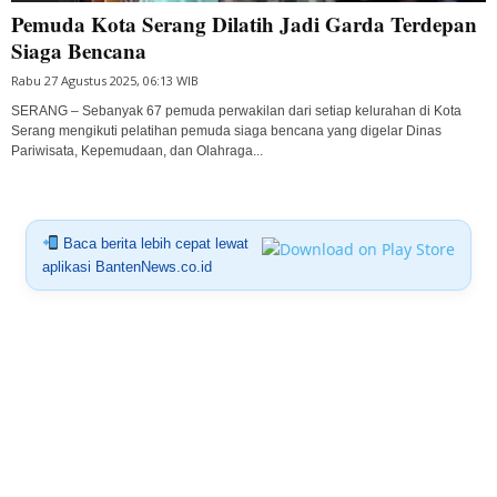
Pemuda Kota Serang Dilatih Jadi Garda Terdepan
Siaga Bencana
Rabu 27 Agustus 2025, 06:13 WIB
SERANG – Sebanyak 67 pemuda perwakilan dari setiap kelurahan di Kota
Serang mengikuti pelatihan pemuda siaga bencana yang digelar Dinas
Pariwisata, Kepemudaan, dan Olahraga...
Baca berita lebih cepat lewat
aplikasi BantenNews.co.id