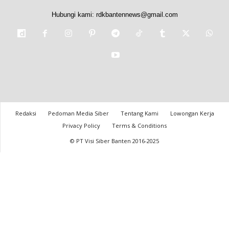
Hubungi kami:
rdkbantennews@gmail.com
Redaksi
Pedoman Media Siber
Tentang Kami
Lowongan Kerja
Privacy Policy
Terms & Conditions
© PT Visi Siber Banten 2016-2025