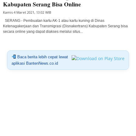
Kabupaten Serang Bisa Online
Kamis 4 Maret 2021, 13:02 WIB
SERANG - Pembuatan kartu AK-1 atau kartu kuning di Dinas
Ketenagakerjaan dan Transmigrasi (Disnakertrans) Kabupaten Serang bisa
secara online yang dapat diakses melalui situs...
Baca berita lebih cepat lewat
aplikasi BantenNews.co.id