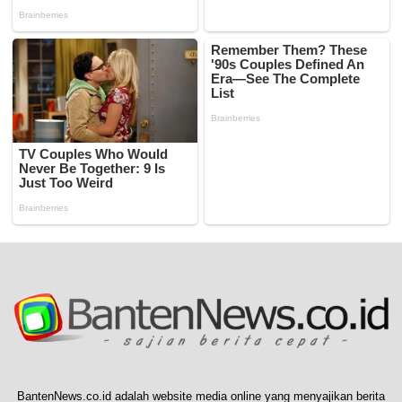
BantenNews.co.id adalah website media online yang menyajikan berita