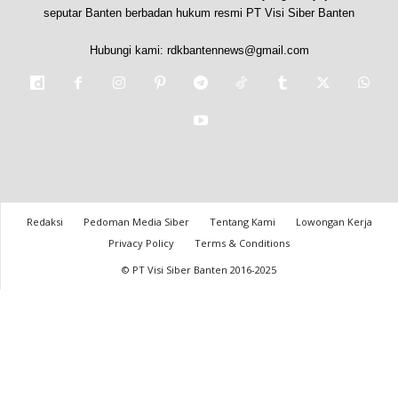
seputar Banten berbadan hukum resmi PT Visi Siber Banten
Hubungi kami:
rdkbantennews@gmail.com
Redaksi
Pedoman Media Siber
Tentang Kami
Lowongan Kerja
Privacy Policy
Terms & Conditions
© PT Visi Siber Banten 2016-2025