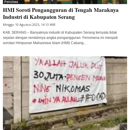
Peristiwa
HMI Soroti Pengangguran di Tengah Maraknya
Industri di Kabupaten Serang
Minggu 10 Agustus 2025, 14:13 WIB
KAB. SERANG – Banyaknya industri di Kabupaten Serang ternyata tidak
sejalan dengan rendahnya angka pengangguran. Fenomena ini menjadi
sorotan Himpunan Mahasiswa Islam (HMI) Cabang...