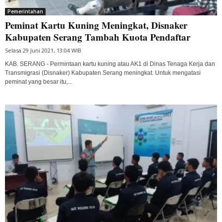
Pemerintahan
Peminat Kartu Kuning Meningkat, Disnaker
Kabupaten Serang Tambah Kuota Pendaftar
Selasa 29 Juni 2021, 13:04 WIB
KAB. SERANG - Permintaan kartu kuning atau AK1 di Dinas Tenaga Kerja dan
Transmigrasi (Disnaker) Kabupaten Serang meningkat. Untuk mengatasi
peminat yang besar itu,...