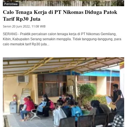
Peristiwa
Calo Tenaga Kerja di PT Nikomas Diduga Patok
Tarif Rp30 Juta
Senin 20 Juni 2022, 11:08 WIB
SERANG - Praktik percaloan calon tenaga kerja di PT Nikomas Gemilang,
Kibin, Kabupaten Serang semakin menggila. Tidak tanggung-tanggung, para
calo mematok tarif Rp30 juta...