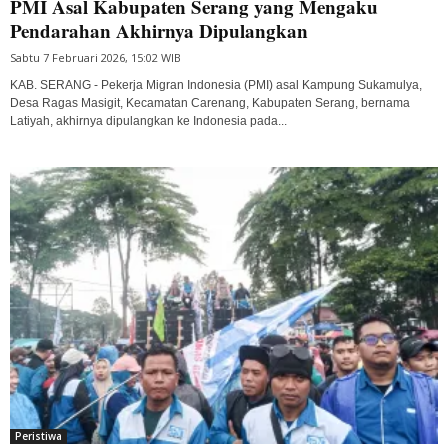
PMI Asal Kabupaten Serang yang Mengaku
Pendarahan Akhirnya Dipulangkan
Sabtu 7 Februari 2026, 15:02 WIB
KAB. SERANG - Pekerja Migran Indonesia (PMI) asal Kampung Sukamulya,
Desa Ragas Masigit, Kecamatan Carenang, Kabupaten Serang, bernama
Latiyah, akhirnya dipulangkan ke Indonesia pada...
Peristiwa