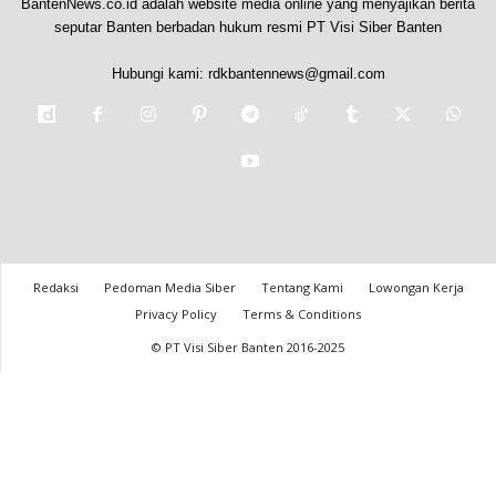
BantenNews.co.id adalah website media online yang menyajikan berita
seputar Banten berbadan hukum resmi PT Visi Siber Banten
Hubungi kami:
rdkbantennews@gmail.com
Redaksi
Pedoman Media Siber
Tentang Kami
Lowongan Kerja
Privacy Policy
Terms & Conditions
© PT Visi Siber Banten 2016-2025