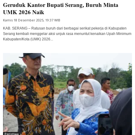
Geruduk Kantor Bupati Serang, Buruh Minta
UMK 2026 Naik
Kamis 18 Desember 2025, 19:37 WIB
KAB. SERANG – Ratusan buruh dari berbagai serikat pekerja di Kabupaten
Serang kembali menggelar aksi unjuk rasa menuntut kenaikan Upah Minimum
Kabupaten/Kota (UMK) 2026...
Peristiwa