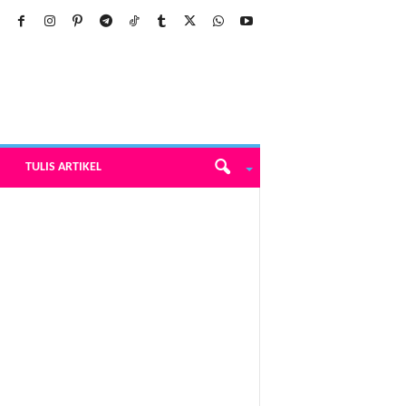
TULIS ARTIKEL