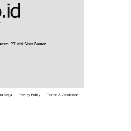
resmi PT Visi Siber Banten
n Kerja
Privacy Policy
Terms & Conditions