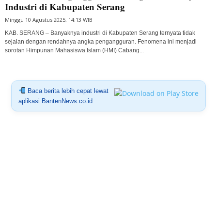
Industri di Kabupaten Serang
Minggu 10 Agustus 2025, 14:13 WIB
KAB. SERANG – Banyaknya industri di Kabupaten Serang ternyata tidak
sejalan dengan rendahnya angka pengangguran. Fenomena ini menjadi
sorotan Himpunan Mahasiswa Islam (HMI) Cabang...
Baca berita lebih cepat lewat
aplikasi BantenNews.co.id