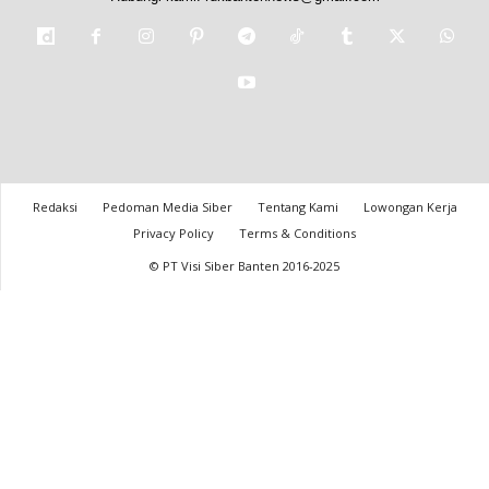
Redaksi
Pedoman Media Siber
Tentang Kami
Lowongan Kerja
Privacy Policy
Terms & Conditions
© PT Visi Siber Banten 2016-2025