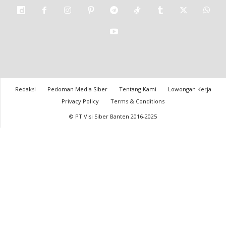
Redaksi
Pedoman Media Siber
Tentang Kami
Lowongan Kerja
Privacy Policy
Terms & Conditions
© PT Visi Siber Banten 2016-2025