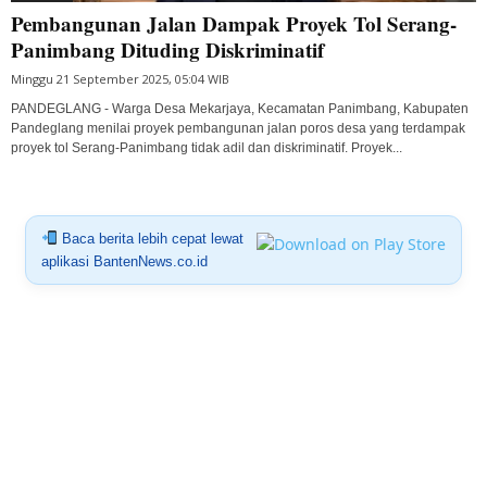
Pembangunan Jalan Dampak Proyek Tol Serang-
Panimbang Dituding Diskriminatif
Minggu 21 September 2025, 05:04 WIB
PANDEGLANG - Warga Desa Mekarjaya, Kecamatan Panimbang, Kabupaten
Pandeglang menilai proyek pembangunan jalan poros desa yang terdampak
proyek tol Serang-Panimbang tidak adil dan diskriminatif. Proyek...
Baca berita lebih cepat lewat
aplikasi BantenNews.co.id