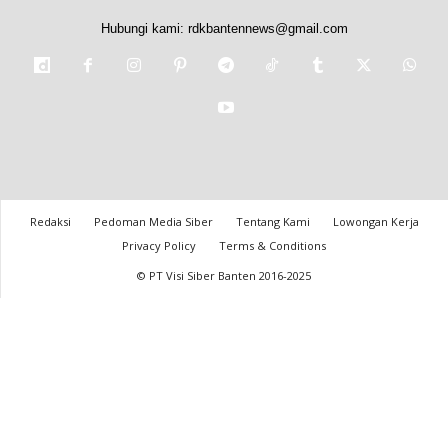
Hubungi kami:
rdkbantennews@gmail.com
Redaksi
Pedoman Media Siber
Tentang Kami
Lowongan Kerja
Privacy Policy
Terms & Conditions
© PT Visi Siber Banten 2016-2025