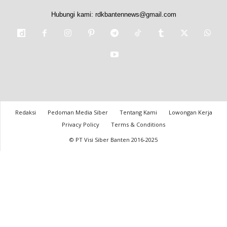
Hubungi kami:
rdkbantennews@gmail.com
Redaksi
Pedoman Media Siber
Tentang Kami
Lowongan Kerja
Privacy Policy
Terms & Conditions
© PT Visi Siber Banten 2016-2025