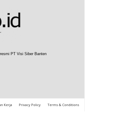
resmi PT Visi Siber Banten
n Kerja
Privacy Policy
Terms & Conditions