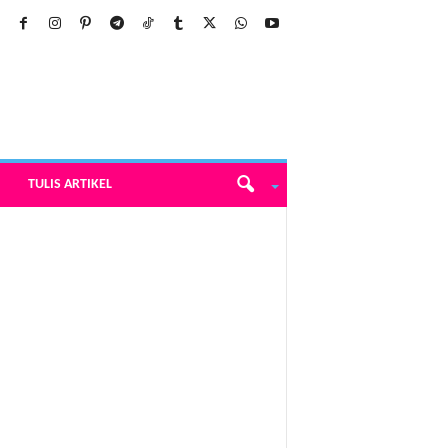
TULIS ARTIKEL