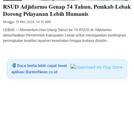
RSUD Adjidarmo Genap 74 Tahun, Pemkab Lebak
Dorong Pelayanan Lebih Humanis
Minggu 10 Mei 2026, 14:10 WIB
LEBAK — Momentum Hari Ulang Tahun ke-74 RSUD dr. Adjidarmo
dimanfaatkan Pemerintah Kabupaten Lebak untuk menegaskan pentingnya
peningkatan kualitas layanan kesehatan hingga budaya disiplin...
Baca berita lebih cepat lewat
aplikasi BantenNews.co.id