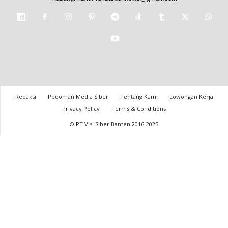
Redaksi
Pedoman Media Siber
Tentang Kami
Lowongan Kerja
Privacy Policy
Terms & Conditions
© PT Visi Siber Banten 2016-2025