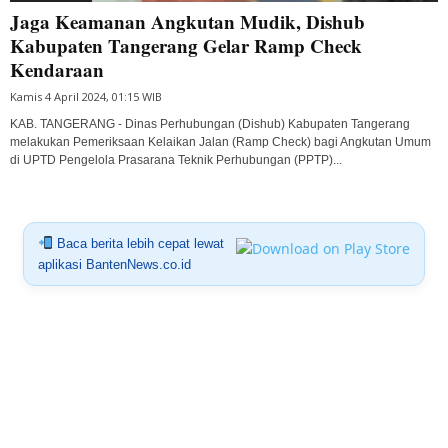
Jaga Keamanan Angkutan Mudik, Dishub
Kabupaten Tangerang Gelar Ramp Check
Kendaraan
Kamis 4 April 2024, 01:15 WIB
KAB. TANGERANG - Dinas Perhubungan (Dishub) Kabupaten Tangerang
melakukan Pemeriksaan Kelaikan Jalan (Ramp Check) bagi Angkutan Umum
di UPTD Pengelola Prasarana Teknik Perhubungan (PPTP)...
Baca berita lebih cepat lewat
aplikasi BantenNews.co.id