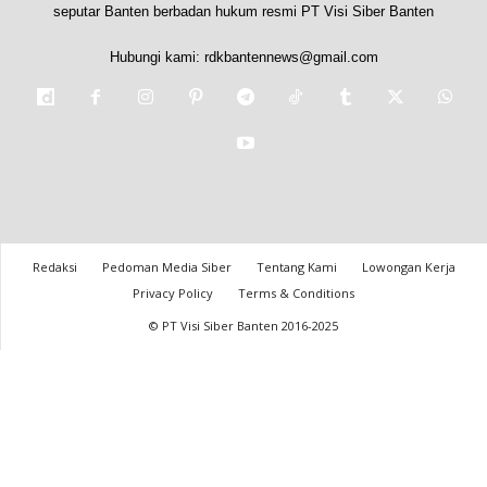
seputar Banten berbadan hukum resmi PT Visi Siber Banten
Hubungi kami:
rdkbantennews@gmail.com
Redaksi
Pedoman Media Siber
Tentang Kami
Lowongan Kerja
Privacy Policy
Terms & Conditions
© PT Visi Siber Banten 2016-2025