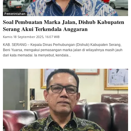
Pemerintahan
Soal Pembuatan Marka Jalan, Dishub Kabupaten
Serang Akui Terkendala Anggaran
Kamis 18 September 2025, 16:07 WIB
KAB. SERANG – Kepala Dinas Perhubungan (Dishub) Kabupaten Serang,
Beni Yuarsa, mengakui pemasangan marka jalan di wilayahnya masih jauh
dari kata memadai. Ia menyebut, kendala...