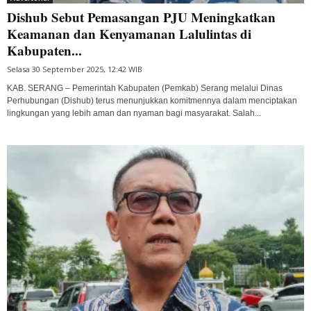
Dishub Sebut Pemasangan PJU Meningkatkan
Keamanan dan Kenyamanan Lalulintas di
Kabupaten...
Selasa 30 September 2025, 12:42 WIB
KAB. SERANG – Pemerintah Kabupaten (Pemkab) Serang melalui Dinas
Perhubungan (Dishub) terus menunjukkan komitmennya dalam menciptakan
lingkungan yang lebih aman dan nyaman bagi masyarakat. Salah...