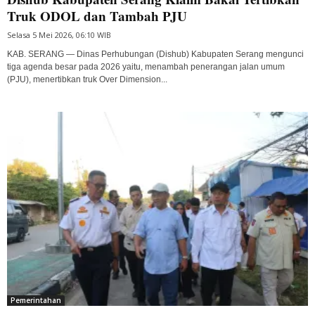
Truk ODOL dan Tambah PJU
Selasa 5 Mei 2026, 06:10 WIB
KAB. SERANG — Dinas Perhubungan (Dishub) Kabupaten Serang mengunci
tiga agenda besar pada 2026 yaitu, menambah penerangan jalan umum
(PJU), menertibkan truk Over Dimension...
Pemerintahan