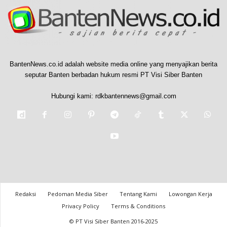
BantenNews.co.id adalah website media online yang menyajikan berita
seputar Banten berbadan hukum resmi PT Visi Siber Banten
Hubungi kami:
rdkbantennews@gmail.com
Redaksi
Pedoman Media Siber
Tentang Kami
Lowongan Kerja
Privacy Policy
Terms & Conditions
© PT Visi Siber Banten 2016-2025