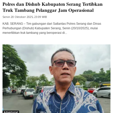
Polres dan Dishub Kabupaten Serang Tertibkan
Truk Tambang Pelanggar Jam Operasional
Senin 20 Oktober 2025, 23:09 WIB
KAB. SERANG – Tim gabungan dari Satlantas Polres Serang dan Dinas
Perhubungan (Dishub) Kabupaten Serang, Senin (20/10/2025), mulai
menertibkan truk tambang yang beroperasi di...
Advertorial