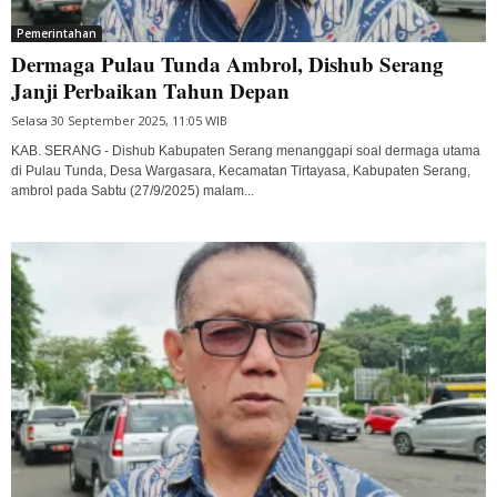
Pemerintahan
Dermaga Pulau Tunda Ambrol, Dishub Serang
Janji Perbaikan Tahun Depan
Selasa 30 September 2025, 11:05 WIB
KAB. SERANG - Dishub Kabupaten Serang menanggapi soal dermaga utama
di Pulau Tunda, Desa Wargasara, Kecamatan Tirtayasa, Kabupaten Serang,
ambrol pada Sabtu (27/9/2025) malam...