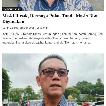
Pemerintahan
Meski Rusak, Dermaga Pulau Tunda Masih Bisa
Digunakan
Senin 22 September 2025, 12:10 WIB
KAB. SERANG- Kepala Dinas Perhubungan (Dishub) Kabupaten Serang, Beni
Yuarsa, memastikan dermaga di Pulau Tunda masih berfungsi meski
mengalami kerusakan akibat hantaman ombak. “Dermaga memang...