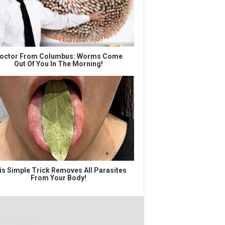
octor From Columbus: Worms Come
Out Of You In The Morning!
is Simple Trick Removes All Parasites
From Your Body!