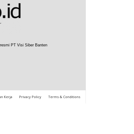
resmi PT Visi Siber Banten
n Kerja
Privacy Policy
Terms & Conditions