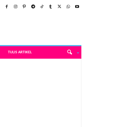
TULIS ARTIKEL