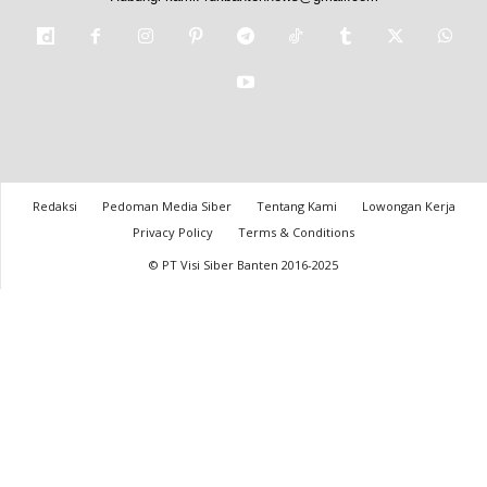
Redaksi
Pedoman Media Siber
Tentang Kami
Lowongan Kerja
Privacy Policy
Terms & Conditions
© PT Visi Siber Banten 2016-2025