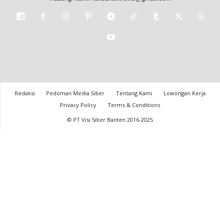
Redaksi
Pedoman Media Siber
Tentang Kami
Lowongan Kerja
Privacy Policy
Terms & Conditions
© PT Visi Siber Banten 2016-2025