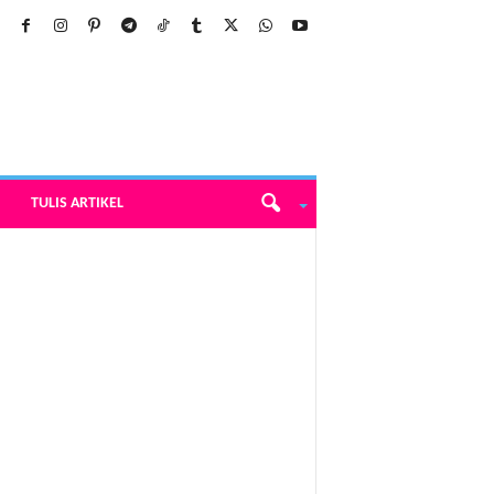
TULIS ARTIKEL