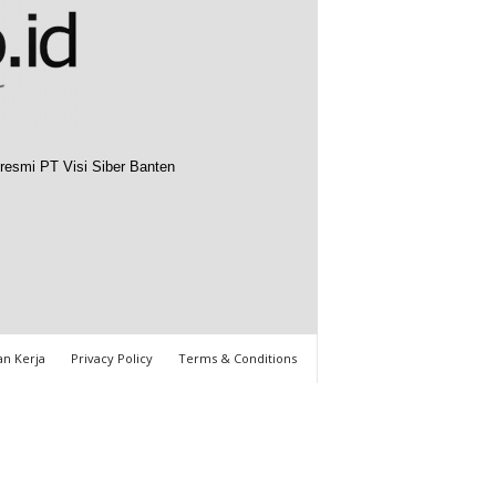
resmi PT Visi Siber Banten
n Kerja
Privacy Policy
Terms & Conditions