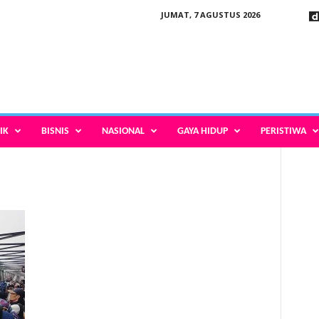
JUMAT, 7 AGUSTUS 2026
IK
BISNIS
NASIONAL
GAYA HIDUP
PERISTIWA