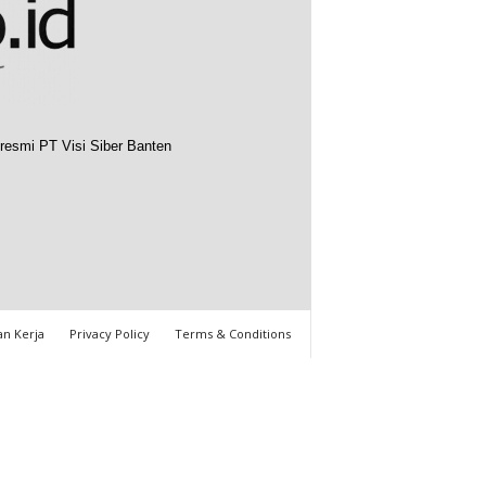
resmi PT Visi Siber Banten
n Kerja
Privacy Policy
Terms & Conditions