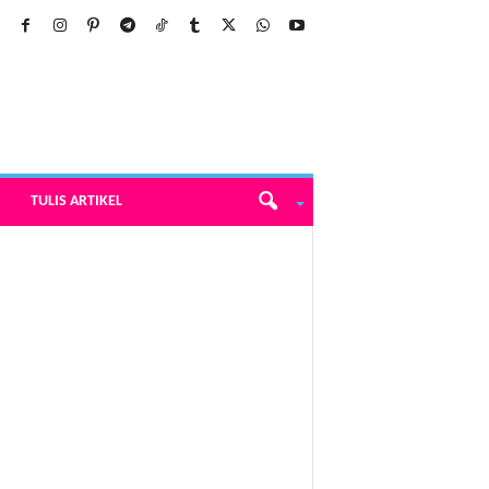
TULIS ARTIKEL